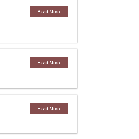
Read More
Read More
Read More