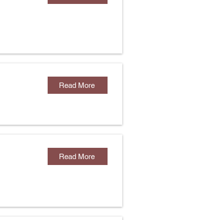
Read More
Read More