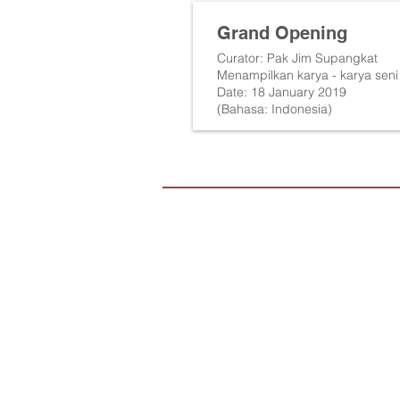
Grand Opening
Curator: Pak Jim Supangkat
Menampilkan karya - karya seni
Date: 18 January 2019
(Bahasa: Indonesia)