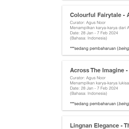
Colourful Fairytale -
Curator: Agus Noor
Menampilkan karya-karya dari 
Date: 28 Jan - 7 Feb 2024
(Bahasa: Indonesia)
***sedang pembaharuan (
being
Across The Imagine - 
Curator: Agus Noor
Menampilkan karya-karya lukisa
Date: 28 Jan - 7 Feb 2024
(Bahasa: Indonesia)
***sedang pembaharuan (
being
Lingnan Elegance - T