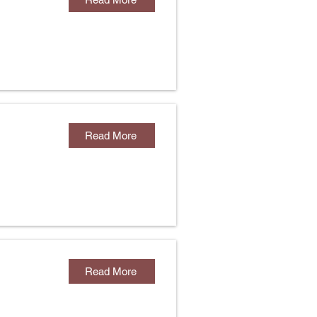
Read More
Read More