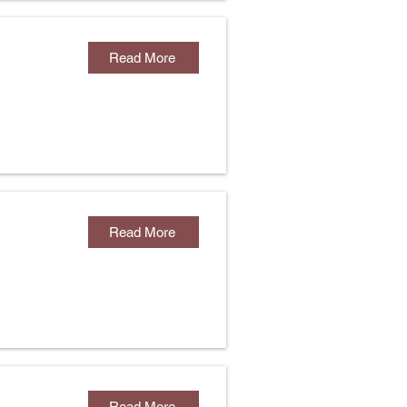
Read More
Read More
Read More