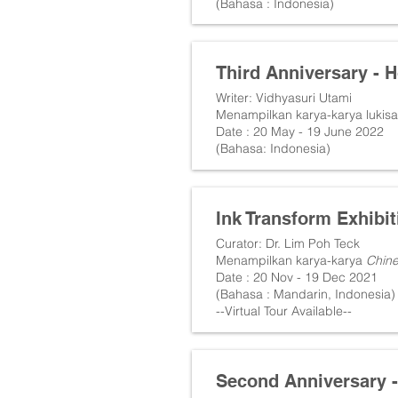
(Bahasa : Indonesia)
Third Anniversary -
Writer: Vidhyasuri Utami
Menampilkan karya-karya lukisa
Date : 20 May - 19 June 2022
(Bahasa: Indonesia)
Ink Transform Exhibi
Curator: Dr. Lim Poh Teck
Menampilkan karya-karya
Chine
Date : 20 Nov - 19 Dec 2021
(Bahasa : Mandarin, Indonesia)
--Virtual Tour Available--
Second Anniversary 