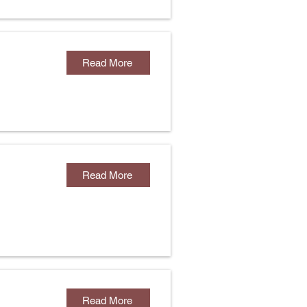
Read More
Read More
Read More